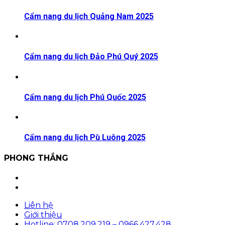
Cẩm nang du lịch Quảng Nam 2025
Cẩm nang du lịch Đảo Phú Quý 2025
Cẩm nang du lịch Phú Quốc 2025
Cẩm nang du lịch Pù Luông 2025
PHONG THẮNG
Facebook
Youtube
Liên hệ
Giới thiệu
Hotline: 0708.209.219 – 0966.427.428