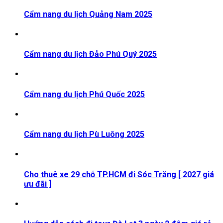
Cẩm nang du lịch Quảng Nam 2025
Cẩm nang du lịch Đảo Phú Quý 2025
Cẩm nang du lịch Phú Quốc 2025
Cẩm nang du lịch Pù Luông 2025
Cho thuê xe 29 chỗ TP.HCM đi Sóc Trăng [ 2027 giá
ưu đãi ]