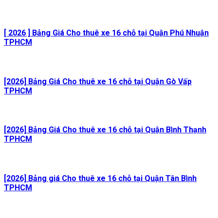
[ 2026 ] Bảng Giá Cho thuê xe 16 chỗ tại Quận Phú Nhuận
TPHCM
[2026] Bảng Giá Cho thuê xe 16 chỗ tại Quận Gò Vấp
TPHCM
[2026] Bảng Giá Cho thuê xe 16 chỗ tại Quận Bình Thạnh
TPHCM
[2026] Bảng giá Cho thuê xe 16 chỗ tại Quận Tân Bình
TPHCM