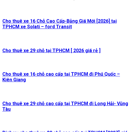
Cho thuê xe 16 Chỗ Cao Cấp-Bảng Giá Mới [2026] tại
TPHCM xe Solati – ford Transit
Cho thuê xe 29 chỗ tại TPHCM [ 2026 giá rẻ ]
Cho thuê xe 16 chỗ cao cấp tại TPHCM đi Phú Quốc –
Kiên Giang
Cho thuê xe 29 chỗ cao cấp tại TPHCM đi Long Hải- Vũng
Tàu