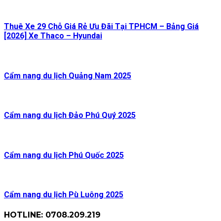
Thuê Xe 29 Chỗ Giá Rẻ Ưu Đãi Tại TPHCM – Bảng Giá
[2026] Xe Thaco – Hyundai
Cẩm nang du lịch Quảng Nam 2025
Cẩm nang du lịch Đảo Phú Quý 2025
Cẩm nang du lịch Phú Quốc 2025
Cẩm nang du lịch Pù Luông 2025
HOTLINE: 0708.209.219