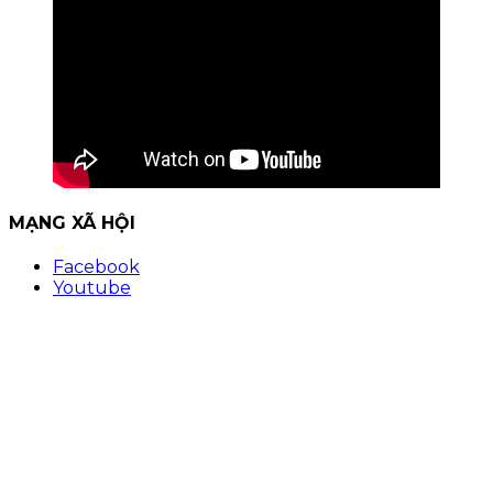
MẠNG XÃ HỘI
Facebook
Youtube